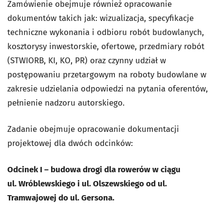
Zamówienie obejmuje również opracowanie
dokumentów takich jak: wizualizacja, specyfikacje
techniczne wykonania i odbioru robót budowlanych,
kosztorysy inwestorskie, ofertowe, przedmiary robót
(STWIORB, KI, KO, PR) oraz czynny udział w
postępowaniu przetargowym na roboty budowlane w
zakresie udzielania odpowiedzi na pytania oferentów,
pełnienie nadzoru autorskiego.
Zadanie obejmuje opracowanie dokumentacji
projektowej dla dwóch odcinków:
Odcinek I – budowa drogi dla rowerów w ciągu
ul. Wróblewskiego i ul. Olszewskiego od ul.
Tramwajowej do ul. Gersona.