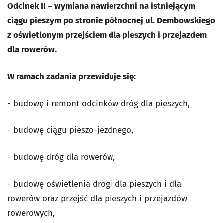
Odcinek II – wymiana nawierzchni na istniejącym
ciągu pieszym po stronie północnej ul. Dembowskiego
z oświetlonym przejściem dla pieszych i przejazdem
dla rowerów.
W ramach zadania przewiduje się:
- budowę i remont odcinków dróg dla pieszych,
- budowę ciągu pieszo-jezdnego,
- budowę dróg dla rowerów,
- budowę oświetlenia drogi dla pieszych i dla
rowerów oraz przejść dla pieszych i przejazdów
rowerowych,