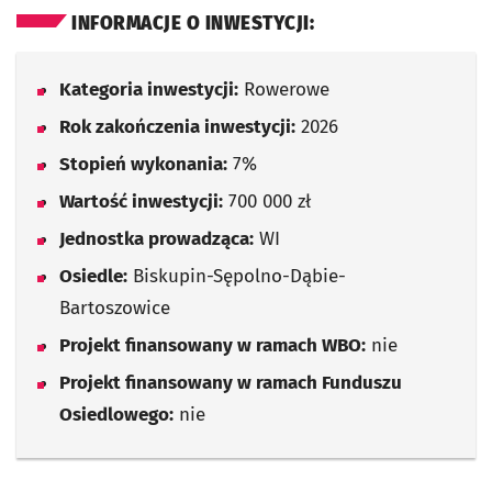
INFORMACJE O INWESTYCJI:
Kategoria inwestycji:
Rowerowe
Rok zakończenia inwestycji:
2026
Stopień wykonania:
7%
Wartość inwestycji:
700 000 zł
Jednostka prowadząca:
WI
Osiedle:
Biskupin-Sępolno-Dąbie-
Bartoszowice
Projekt finansowany w ramach WBO:
nie
Projekt finansowany w ramach Funduszu
Osiedlowego:
nie