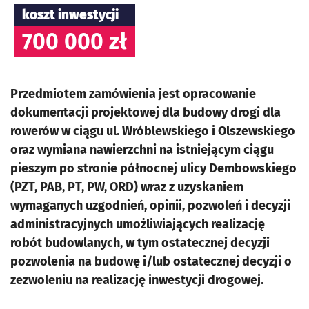
koszt inwestycji
700 000 zł
Przedmiotem zamówienia jest opracowanie
dokumentacji projektowej dla budowy drogi dla
rowerów w ciągu ul. Wróblewskiego i Olszewskiego
oraz wymiana nawierzchni na istniejącym ciągu
pieszym po stronie północnej ulicy Dembowskiego
(PZT, PAB, PT, PW, ORD) wraz z uzyskaniem
wymaganych uzgodnień, opinii, pozwoleń i decyzji
administracyjnych umożliwiających realizację
robót budowlanych, w tym ostatecznej decyzji
pozwolenia na budowę i/lub ostatecznej decyzji o
zezwoleniu na realizację inwestycji drogowej.