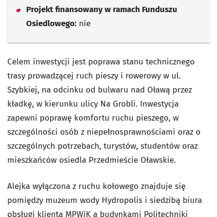
Projekt finansowany w ramach Funduszu
Osiedlowego:
nie
Celem inwestycji jest poprawa stanu technicznego
trasy prowadzącej ruch pieszy i rowerowy w ul.
Szybkiej, na odcinku od bulwaru nad Oławą przez
kładkę, w kierunku ulicy Na Grobli. Inwestycja
zapewni poprawę komfortu ruchu pieszego, w
szczególności osób z niepełnosprawnościami oraz o
szczególnych potrzebach, turystów, studentów oraz
mieszkańców osiedla Przedmieście Oławskie.
Alejka wyłączona z ruchu kołowego znajduje się
pomiędzy muzeum wody Hydropolis i siedzibą biura
obsługi klienta MPWiK a budynkami Politechniki