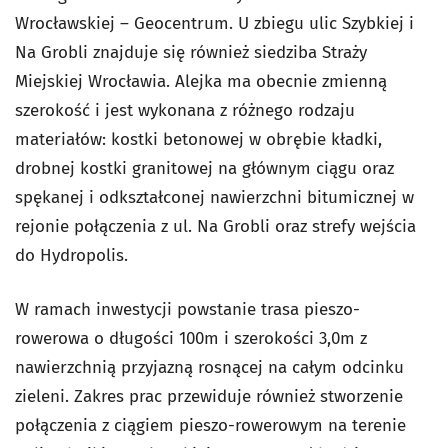
Wrocławskiej – Geocentrum. U zbiegu ulic Szybkiej i
Na Grobli znajduje się również siedziba Straży
Miejskiej Wrocławia. Alejka ma obecnie zmienną
szerokość i jest wykonana z różnego rodzaju
materiałów: kostki betonowej w obrębie kładki,
drobnej kostki granitowej na głównym ciągu oraz
spękanej i odkształconej nawierzchni bitumicznej w
rejonie połączenia z ul. Na Grobli oraz strefy wejścia
do Hydropolis.
W ramach inwestycji powstanie trasa pieszo-
rowerowa o długości 100m i szerokości 3,0m z
nawierzchnią przyjazną rosnącej na całym odcinku
zieleni. Zakres prac przewiduje również stworzenie
połączenia z ciągiem pieszo-rowerowym na terenie