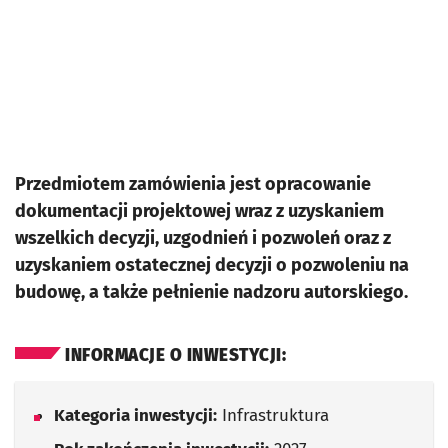
Przedmiotem zamówienia jest opracowanie
dokumentacji projektowej wraz z uzyskaniem
wszelkich decyzji, uzgodnień i pozwoleń oraz z
uzyskaniem ostatecznej decyzji o pozwoleniu na
budowę, a także pełnienie nadzoru autorskiego.
INFORMACJE O INWESTYCJI:
Kategoria inwestycji:
Infrastruktura