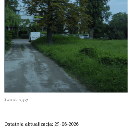
Stan istniejący
Ostatnia aktualizacja:
29-06-2026