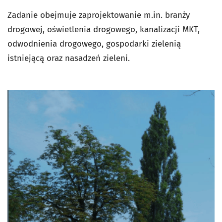
Zadanie obejmuje zaprojektowanie m.in. branży
drogowej, oświetlenia drogowego, kanalizacji MKT,
odwodnienia drogowego, gospodarki zielenią
istniejącą oraz nasadzeń zieleni.