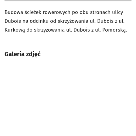
Budowa ścieżek rowerowych po obu stronach ulicy
Dubois na odcinku od skrzyżowania ul. Dubois z ul.
Kurkową do skrzyżowania ul. Dubois z ul. Pomorską.
Galeria zdjęć