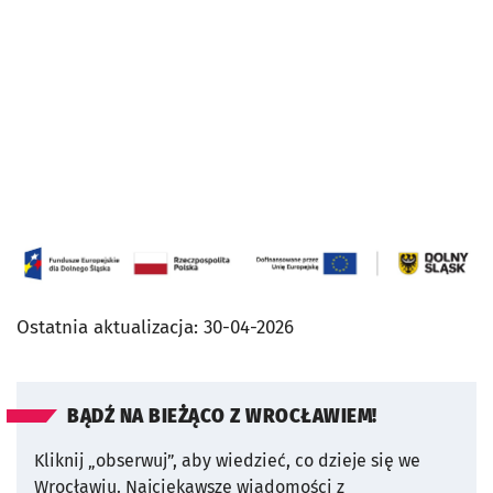
Ostatnia aktualizacja:
30-04-2026
BĄDŹ NA BIEŻĄCO Z WROCŁAWIEM!
Kliknij „obserwuj”, aby wiedzieć, co dzieje się we
Wrocławiu.
Najciekawsze wiadomości z