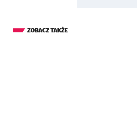
ZOBACZ TAKŻE