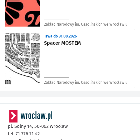
Zakład Narodowy im. Ossolińskich we Wrocławiu
Trwa do 31.08.2026
Spacer MOSTEM
Zakład Narodowy im. Ossolińskich we Wrocławiu
pl. Solny 14,
50-062
Wrocław
tel. 71 776 71 42