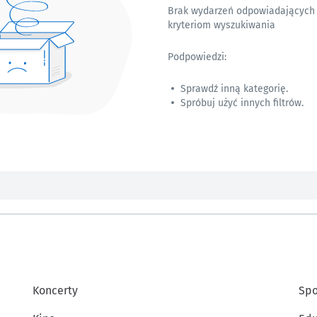
Brak wydarzeń odpowiadających
kryteriom wyszukiwania
Podpowiedzi:
Sprawdź inną kategorię.
Spróbuj użyć innych filtrów.
Koncerty
Spo