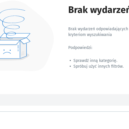
Brak wydarze
Brak wydarzeń odpowiadających
kryteriom wyszukiwania
Podpowiedzi:
Sprawdź inną kategorię.
Spróbuj użyć innych filtrów.