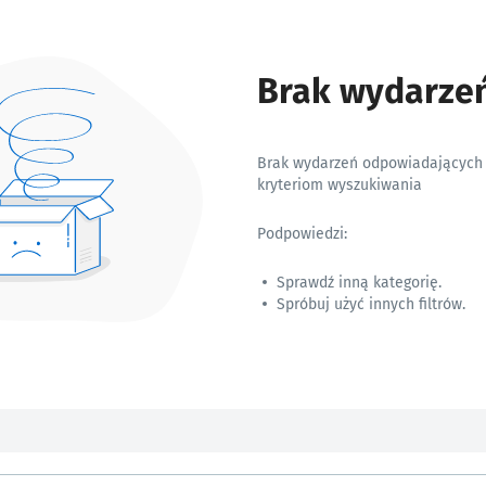
Brak wydarze
Brak wydarzeń odpowiadających
kryteriom wyszukiwania
Podpowiedzi:
Sprawdź inną kategorię.
Spróbuj użyć innych filtrów.