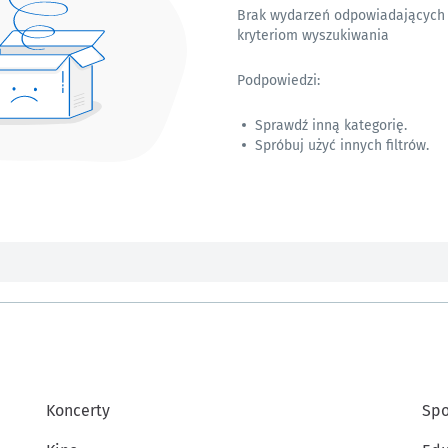
Brak wydarzeń odpowiadających
kryteriom wyszukiwania
Podpowiedzi:
Sprawdź inną kategorię.
Spróbuj użyć innych filtrów.
Koncerty
Spo