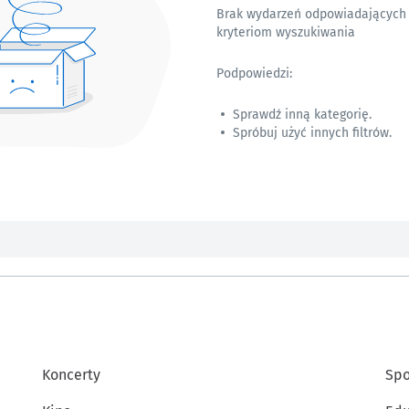
Brak wydarzeń odpowiadających
kryteriom wyszukiwania
Podpowiedzi:
Sprawdź inną kategorię.
Spróbuj użyć innych filtrów.
Koncerty
Spo