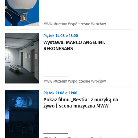
MWW Muzeum Współczesne Wrocław
Piątek 14.08 o 18:00
Wystawa: MARCO ANGELINI.
REKONESANS
MWW Muzeum Współczesne Wrocław
Piątek 21.08 o 21:00
Pokaz filmu „Bestia” z muzyką na
żywo | scena muzyczna MWW