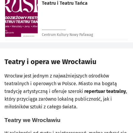
Teatru i Teatru Tańca
Centrum Kultury Nowy Pafawag
Teatry i opera we Wrocławiu
Wrocław jest jednym z najważniejszych ośrodków
teatralnych i operowych w Polsce. Miasto ma bogatą
tradycję artystyczną i oferuje szeroki
repertuar teatralny
,
który przyciąga zarówno lokalną publiczność, jak i
miłośników sztuki z całego świata.
Teatry we Wrocławiu