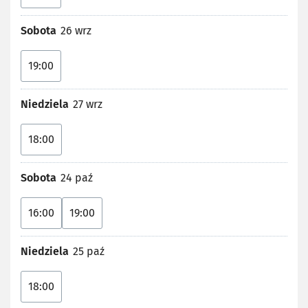
Sobota
26 wrz
19:00
Niedziela
27 wrz
18:00
Sobota
24 paź
16:00
19:00
Niedziela
25 paź
18:00