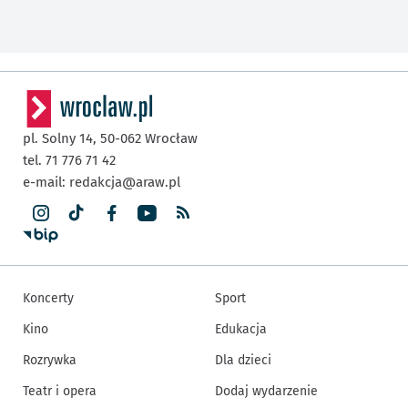
pl. Solny 14,
50-062
Wrocław
tel. 71 776 71 42
e-mail:
redakcja@araw.pl
Koncerty
Sport
Kino
Edukacja
Rozrywka
Dla dzieci
Teatr i opera
Dodaj wydarzenie