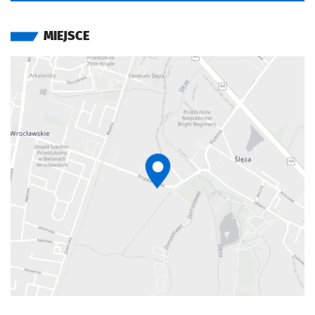
MIEJSCE