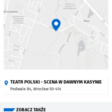
TEATR POLSKI - SCENA W DAWNYM KASYNIE
Podwale 84,
Wrocław
50-414
ZOBACZ TAKŻE