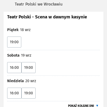
Teatr Polski we Wrocławiu
Teatr Polski - Scena w dawnym kasynie
Piątek
18 wrz
19:00
Sobota
19 wrz
16:00
19:00
Niedziela
20 wrz
16:00
19:00
POKAŻ KOLEJNE DNI