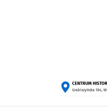
CENTRUM HISTORI
Grabiszyńska 184,
W