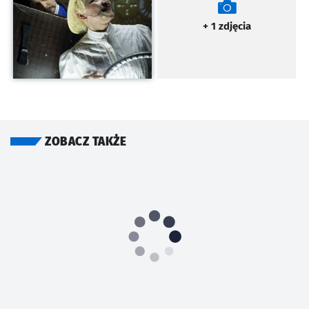
+ 1
zdjęcia
ZOBACZ TAKŻE