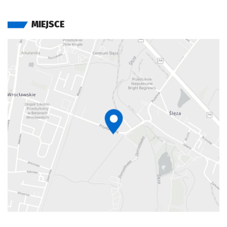
MIEJSCE