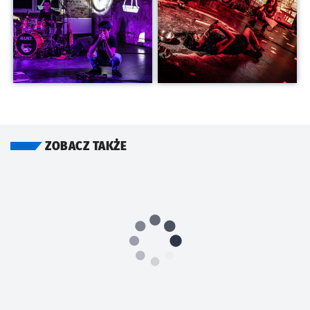
ZOBACZ TAKŻE