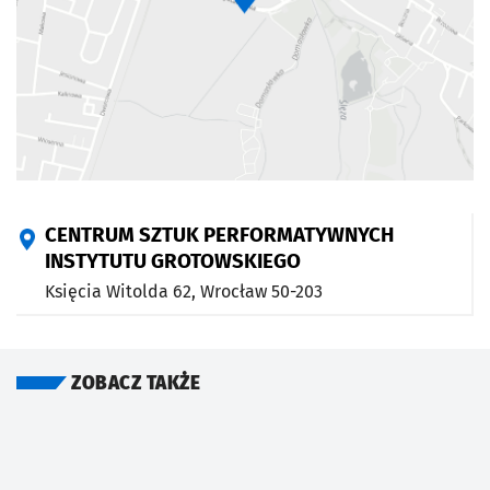
CENTRUM SZTUK PERFORMATYWNYCH
INSTYTUTU GROTOWSKIEGO
Księcia Witolda 62,
Wrocław
50-203
ZOBACZ TAKŻE