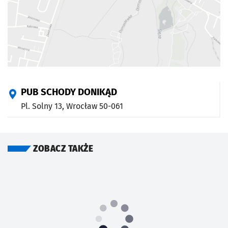
PUB SCHODY DONIKĄD
Pl. Solny 13,
Wrocław
50-061
ZOBACZ TAKŻE