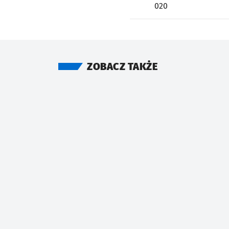
020
ZOBACZ TAKŻE