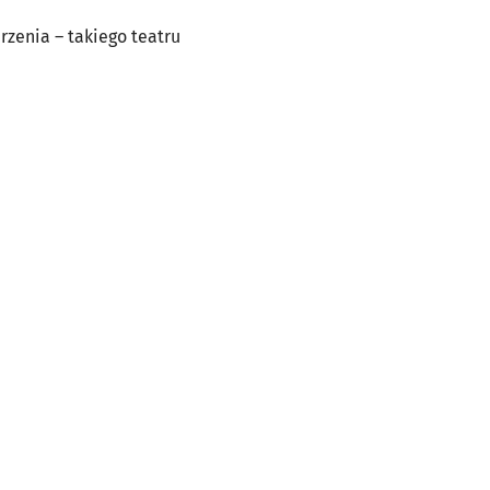
rzenia – takiego teatru