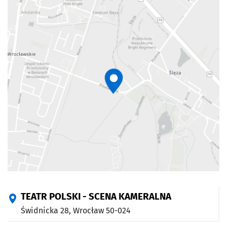
TEATR POLSKI - SCENA KAMERALNA
Świdnicka 28,
Wrocław
50-024