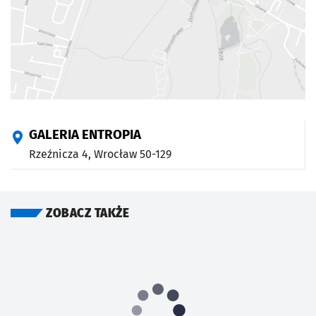
GALERIA ENTROPIA
Rzeźnicza 4,
Wrocław
50-129
ZOBACZ TAKŻE