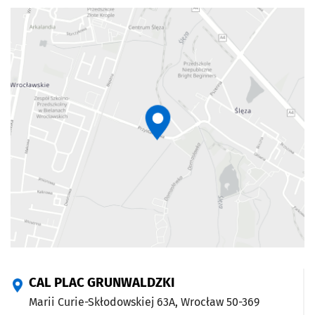
CAL PLAC GRUNWALDZKI
Marii Curie-Skłodowskiej 63A,
Wrocław
50-369