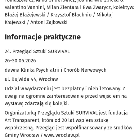
Valentino Vannini, Milan Zientara i Ewa Zwarycz, kolektyw:
Błażej Błażejewski / Krzysztof Błachnio / Mikołaj
Krajewski / Antoni Zajkowski
Informacje praktyczne
24. Przegląd Sztuki SURVIVAL
26–30.06.2026
dawna Klinka Psychiatrii i Chorób Nerwowych
ul. Bujwida 44, Wrocław
Udział w wydarzeniu jest bezpłatny i niebiletowany. Z
uwagi na ogromne zainteresowanie przed wejściem na
wystawę zdarzają się kolejki.
Organizatorką Przeglądu Sztuki SURVIVAL jest fundacja
Art Transparent, która od 20 lat wspiera sztukę
współczesną. Przegląd jest współfinansowany ze środków
Gminy Wrocław / www.wroclaw.pl