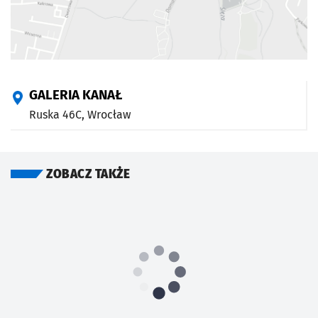
GALERIA KANAŁ
Ruska 46C,
Wrocław
ZOBACZ TAKŻE