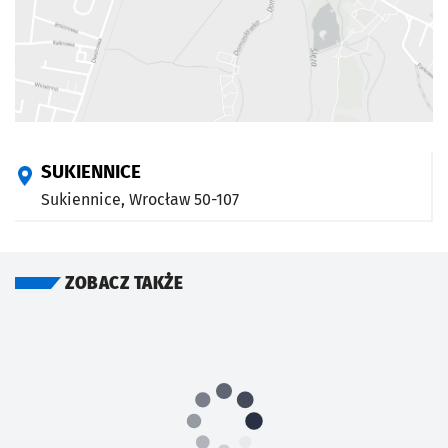
SUKIENNICE
Sukiennice,
Wrocław
50-107
ZOBACZ TAKŻE