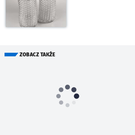
ZOBACZ TAKŻE