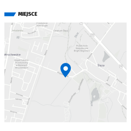
MIEJSCE