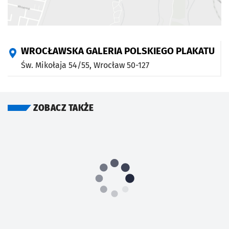
WROCŁAWSKA GALERIA POLSKIEGO PLAKATU
Św. Mikołaja 54/55,
Wrocław
50-127
ZOBACZ TAKŻE