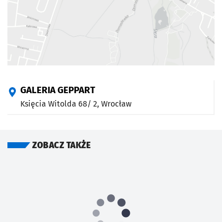
GALERIA GEPPART
Księcia Witolda 68/ 2,
Wrocław
ZOBACZ TAKŻE