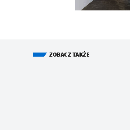
ZOBACZ TAKŻE