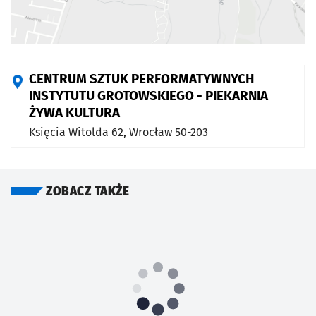
CENTRUM SZTUK PERFORMATYWNYCH
INSTYTUTU GROTOWSKIEGO - PIEKARNIA
ŻYWA KULTURA
Księcia Witolda 62,
Wrocław
50-203
ZOBACZ TAKŻE