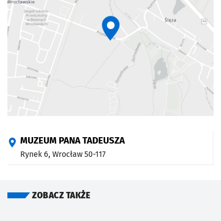
MUZEUM PANA TADEUSZA
Rynek 6,
Wrocław
50-117
ZOBACZ TAKŻE