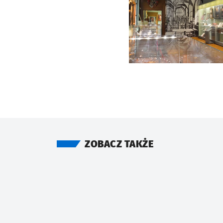
ZOBACZ TAKŻE