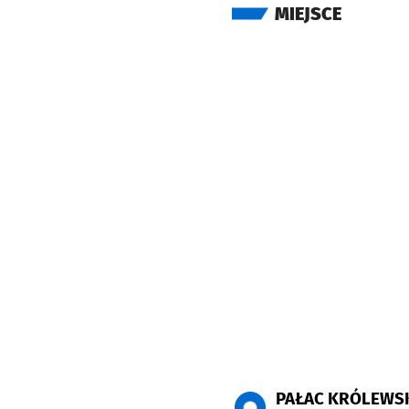
MIEJSCE
PAŁAC KRÓLEWS