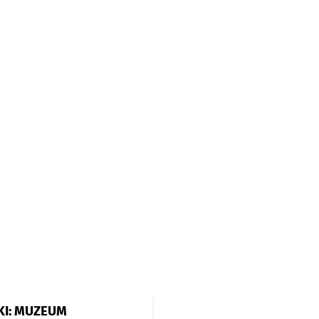
KI: MUZEUM