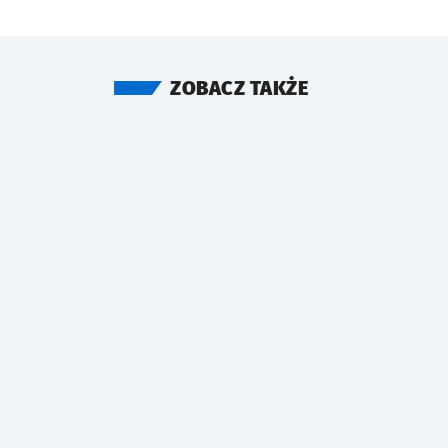
ZOBACZ TAKŻE