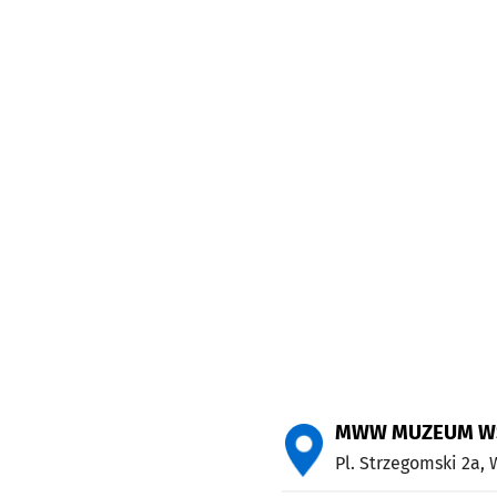
MWW MUZEUM W
Pl. Strzegomski 2a,