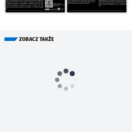
ZOBACZ TAKŻE