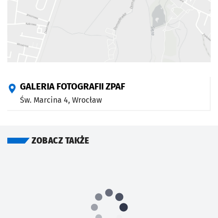
GALERIA FOTOGRAFII ZPAF
Św. Marcina 4,
Wrocław
ZOBACZ TAKŻE