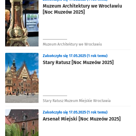
Muzeum Architektury we Wrocławiu
[Noc Muzeów 2025]
Muzeum Architektury we Wrocławiu
Zakończyło się 17.05.2025 (1 rok temu)
Stary Ratusz [Noc Muzeów 2025]
Stary Ratusz Muzeum Miejskie Wrocławia
Zakończyło się 17.05.2025 (1 rok temu)
Arsenał Miejski [Noc Muzeów 2025]