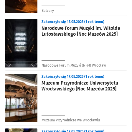
Bulvary
Zakończyło się 17.05.2025 (1 rok temu)
Narodowe Forum Muzyki im. Witolda
Lutosławskiego [Noc Muzeów 2025]
Narodowe Forum Muzyki (NFM) Wrocław
Zakończyło się 17.05.2025 (1 rok temu)
Muzeum Przyrodnicze Uniwersytetu
Wrocławskiego [Noc Muzeów 2025]
Muzeum Przyrodnicze we Wrocławiu
Zakończyło się 17.05.2025 (1 rok temu)