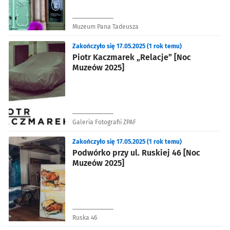
Muzeum Pana Tadeusza
Zakończyło się 17.05.2025 (1 rok temu)
Piotr Kaczmarek „Relacje” [Noc
Muzeów 2025]
Galeria Fotografii ZPAF
Zakończyło się 17.05.2025 (1 rok temu)
Podwórko przy ul. Ruskiej 46 [Noc
Muzeów 2025]
Ruska 46