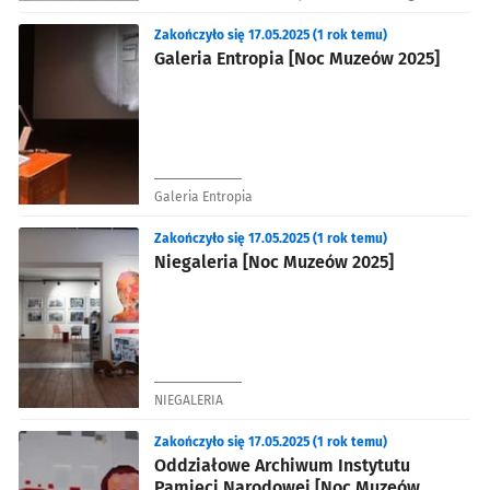
Zakończyło się 17.05.2025 (1 rok temu)
Galeria Entropia [Noc Muzeów 2025]
Galeria Entropia
Zakończyło się 17.05.2025 (1 rok temu)
Niegaleria [Noc Muzeów 2025]
NIEGALERIA
Zakończyło się 17.05.2025 (1 rok temu)
Oddziałowe Archiwum Instytutu
Pamięci Narodowej [Noc Muzeów