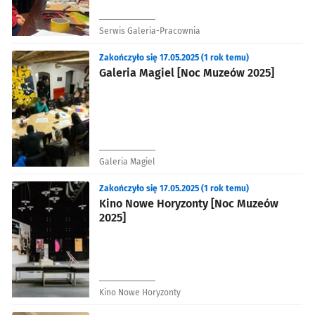
Serwis Galeria-Pracownia
Zakończyło się 17.05.2025 (1 rok temu)
Galeria Magiel [Noc Muzeów 2025]
Galeria Magiel
Zakończyło się 17.05.2025 (1 rok temu)
Kino Nowe Horyzonty [Noc Muzeów
2025]
Kino Nowe Horyzonty