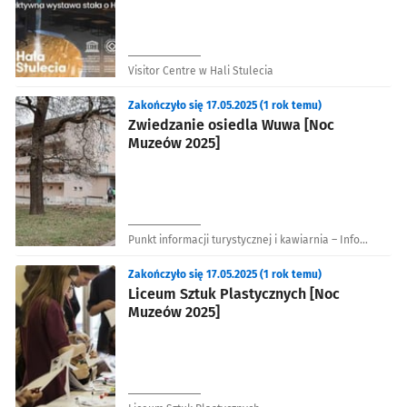
Visitor Centre w Hali Stulecia
Zakończyło się 17.05.2025 (1 rok temu)
Zwiedzanie osiedla Wuwa [Noc
Muzeów 2025]
Punkt informacji turystycznej i kawiarnia – Info
WuWA café
Zakończyło się 17.05.2025 (1 rok temu)
Liceum Sztuk Plastycznych [Noc
Muzeów 2025]