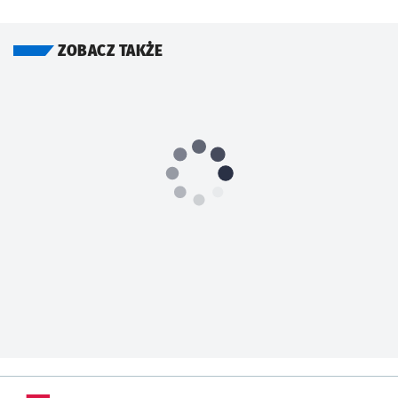
ZOBACZ TAKŻE