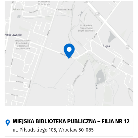
MIEJSKA BIBLIOTEKA PUBLICZNA – FILIA NR 12
ul. Piłsudskiego 105,
Wrocław
50-085