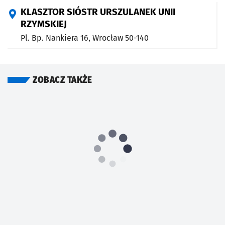
KLASZTOR SIÓSTR URSZULANEK UNII
RZYMSKIEJ
Pl. Bp. Nankiera 16,
Wrocław
50-140
ZOBACZ TAKŻE