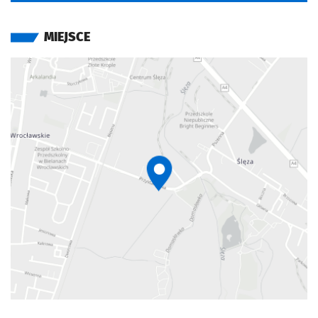
MIEJSCE