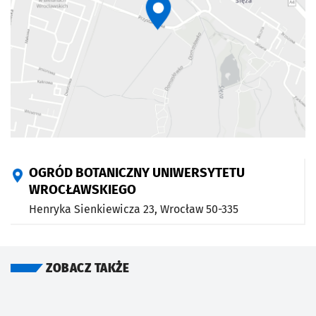
OGRÓD BOTANICZNY UNIWERSYTETU
WROCŁAWSKIEGO
Henryka Sienkiewicza 23,
Wrocław
50-335
ZOBACZ TAKŻE