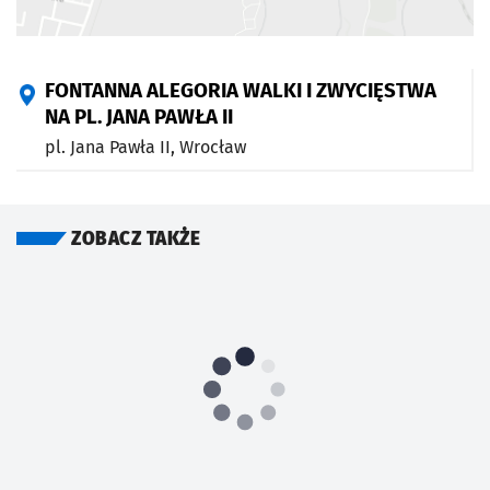
FONTANNA ALEGORIA WALKI I ZWYCIĘSTWA
NA PL. JANA PAWŁA II
pl. Jana Pawła II,
Wrocław
ZOBACZ TAKŻE