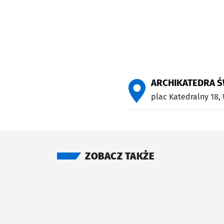
ARCHIKATEDRA ŚW
plac Katedralny 18,
ZOBACZ TAKŻE