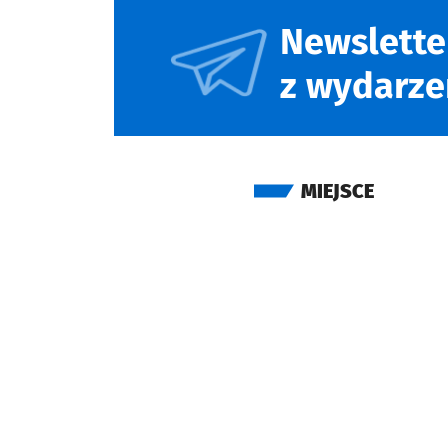
Newslette
z wydarze
MIEJSCE