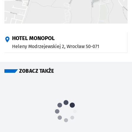
HOTEL MONOPOL
Heleny Modrzejewskiej 2,
Wrocław
50-071
ZOBACZ TAKŻE