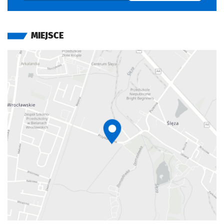
MIEJSCE