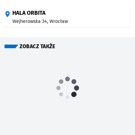
HALA ORBITA
Wejherowska 34,
Wrocław
ZOBACZ TAKŻE