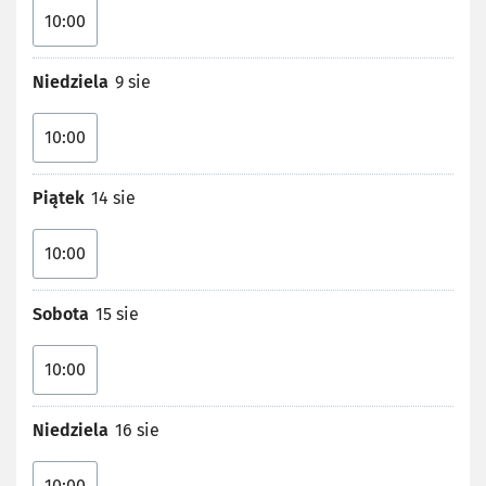
10:00
Niedziela
9 sie
10:00
Piątek
14 sie
10:00
Sobota
15 sie
10:00
Niedziela
16 sie
10:00