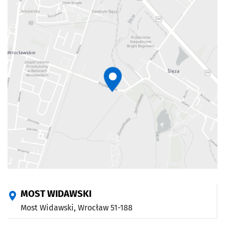
MOST WIDAWSKI
Most Widawski,
Wrocław
51-188