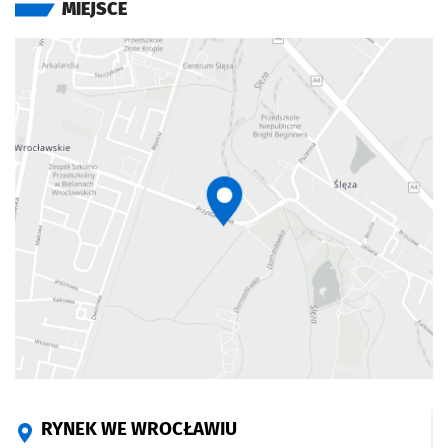
MIEJSCE
RYNEK WE WROCŁAWIU