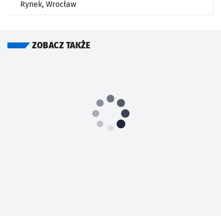
Rynek,
Wrocław
ZOBACZ TAKŻE