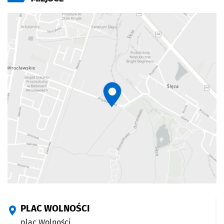
PLAC WOLNOŚCI
plac Wolności