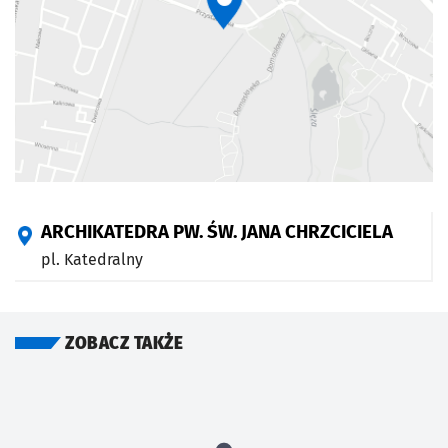
ARCHIKATEDRA PW. ŚW. JANA CHRZCICIELA
pl. Katedralny
ZOBACZ TAKŻE